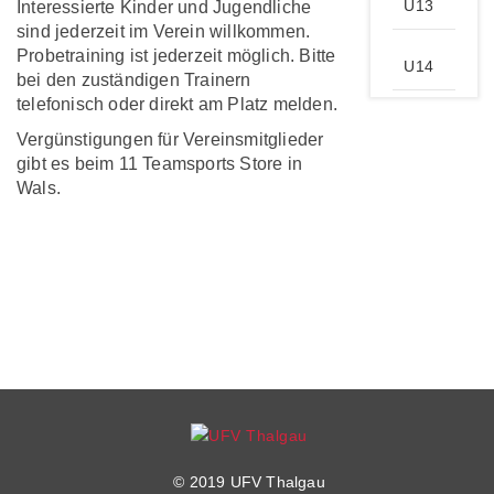
U13
Interessierte Kinder und Jugendliche
sind jederzeit im Verein willkommen.
Probetraining ist jederzeit möglich. Bitte
U14
bei den zuständigen Trainern
telefonisch oder direkt am Platz melden.
Vergünstigungen für Vereinsmitglieder
gibt es beim 11 Teamsports Store in
Wals.
© 2019 UFV Thalgau