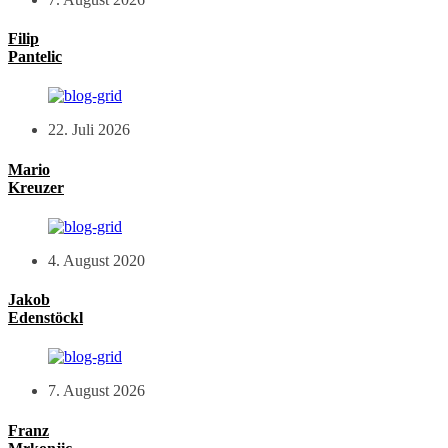
Filip
Pantelic
22. Juli 2026
Mario
Kreuzer
4. August 2020
Jakob
Edenstöckl
7. August 2026
Franz