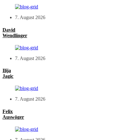
7. August 2026
David
Wendlinger
7. August 2026
Ilija
Jagic
7. August 2026
Felix
Auswöger
7. August 2026