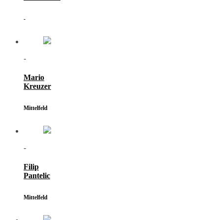
-
-
Mario
Kreuzer
Mittelfeld
-
Filip
Pantelic
Mittelfeld