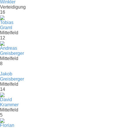
Winkler
Verteidigung
16
Tobias
Graml
Mittelfeld
12
Andreas
Greisberger
Mittelfeld
8
Jakob
Greisberger
Mittelfeld
14
David
Krammer
Mittelfeld
5
Florian