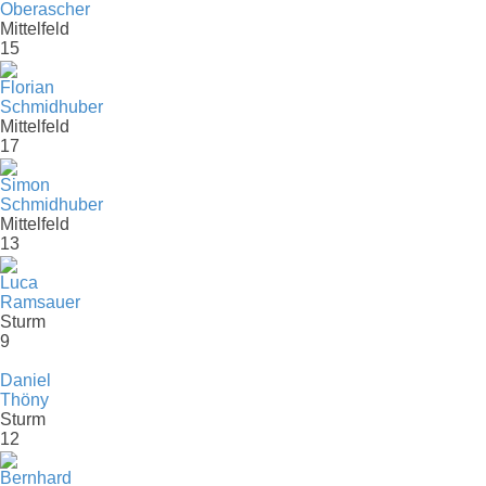
Oberascher
Mittelfeld
15
Florian
Schmidhuber
Mittelfeld
17
Simon
Schmidhuber
Mittelfeld
13
Luca
Ramsauer
Sturm
9
Daniel
Thöny
Sturm
12
Bernhard