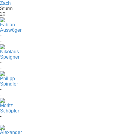
Zach
Sturm
20
Fabian
Auswöger
-
-
Nikolaus
Speigner
-
-
Philipp
Spindler
-
-
Moritz
Schöpfer
-
-
Alexander