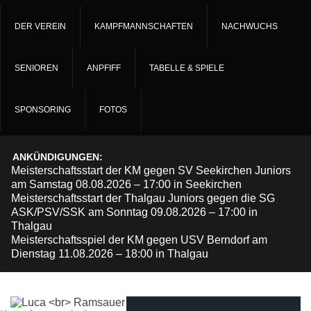
DER VEREIN
KAMPFMANNSCHAFTEN
NACHWUCHS
SENIOREN
ANPFIFF
TABELLE & SPIELE
SPONSORING
FOTOS
ANKÜNDIGUNGEN:
Meisterschaftsstart der KM gegen SV Seekirchen Juniors
am Samstag 08.08.2026 – 17:00 in Seekirchen
Meisterschaftsstart der Thalgau Juniors gegen die SG
ASK/PSV/SSK am Sonntag 09.08.2026 – 17:00 in
Thalgau
Meisterschaftsspiel der KM gegen USV Berndorf am
Dienstag 11.08.2026 – 18:00 in Thalgau