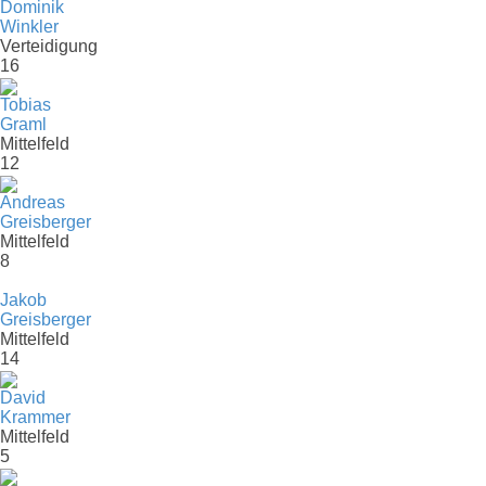
Dominik
Winkler
Verteidigung
16
Tobias
Graml
Mittelfeld
12
Andreas
Greisberger
Mittelfeld
8
Jakob
Greisberger
Mittelfeld
14
David
Krammer
Mittelfeld
5