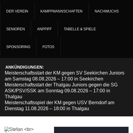
DER VEREIN
KAMPFMANNSCHAFTEN
NACHWUCHS
SENIOREN
ANPFIFF
TABELLE & SPIELE
SPONSORING
FOTOS
ANKÜNDIGUNGEN:
Meisterschaftsstart der KM gegen SV Seekirchen Juniors
am Samstag 08.08.2026 – 17:00 in Seekirchen
Meisterschaftsstart der Thalgau Juniors gegen die SG
ASK/PSV/SSK am Sonntag 09.08.2026 – 17:00 in
Thalgau
Meisterschaftsspiel der KM gegen USV Berndorf am
Dienstag 11.08.2026 – 18:00 in Thalgau