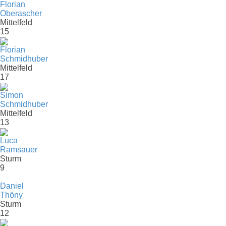
Florian
Oberascher
Mittelfeld
15
Florian
Schmidhuber
Mittelfeld
17
Simon
Schmidhuber
Mittelfeld
13
Luca
Ramsauer
Sturm
9
Daniel
Thöny
Sturm
12