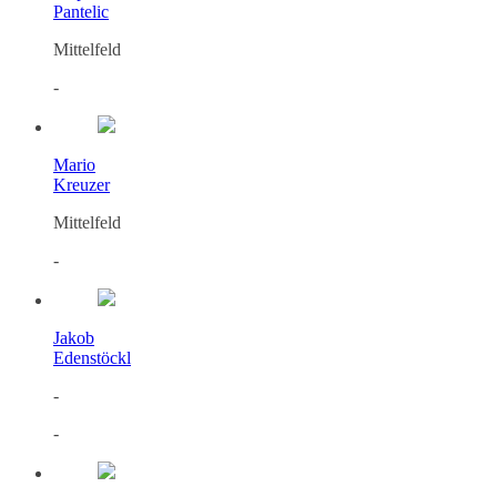
Pantelic
Mittelfeld
-
Mario
Kreuzer
Mittelfeld
-
Jakob
Edenstöckl
-
-