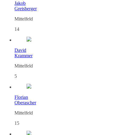
Jakob
Greisberger
Mittelfeld
14
David
Krammer
Mittelfeld
5
Florian
Oberascher
Mittelfeld
15