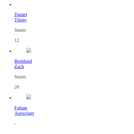
Daniel
Thöny
Sturm
12
Bernhard
Zach
Sturm
20
Fabian
Auswöger
-
-