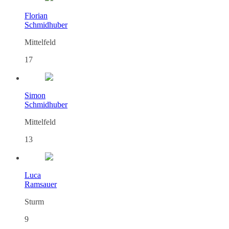
Florian
Schmidhuber
Mittelfeld
17
Simon
Schmidhuber
Mittelfeld
13
Luca
Ramsauer
Sturm
9