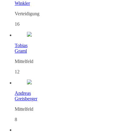
Winkler
Verteidigung
16
Tobias
Graml
Mittelfeld
12
Andreas
Greisberger
Mittelfeld
8